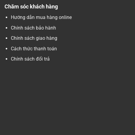
Chăm sóc khách hàng
Hướng dẫn mua hàng online
Chính sách bảo hành
Chính sách giao hàng
Cách thức thanh toán
Chính sách đổi trả