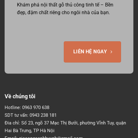
Khám phá nội thất gỗ thủ công tinh tế – Bền
đẹp, đậm chất riêng cho ngôi nhà của bạn.
LIÊN HỆ NGAY
Về chúng tôi
Hotline:
0963 970 638
SDT tư vấn:
0943 238 181
Đia chỉ:
Số 23, ngõ 37 Mạc Thị Bưởi, phường Vĩnh Tuy, quận
Hai Bà Trưng, TP Hà Nội