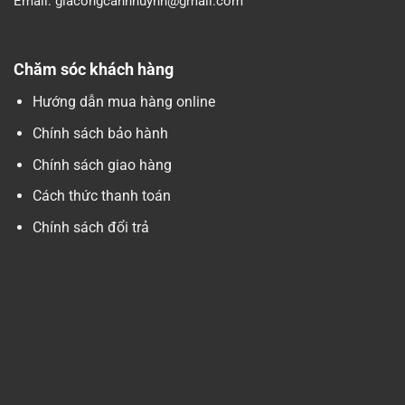
Email:
giacongcanhhuynh@gmail.com
Chăm sóc khách hàng
Hướng dẫn mua hàng online
Chính sách bảo hành
Chính sách giao hàng
Cách thức thanh toán
Chính sách đổi trả