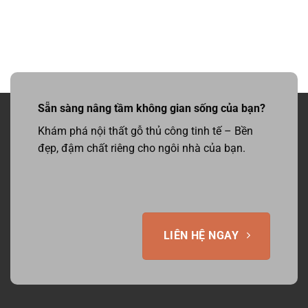
Sẵn sàng nâng tầm không gian sống của bạn?
Khám phá nội thất gỗ thủ công tinh tế – Bền
đẹp, đậm chất riêng cho ngôi nhà của bạn.
LIÊN HỆ NGAY