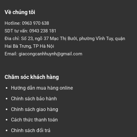
Về chúng tôi
Hotline:
0963 970 638
SDT tư vấn:
0943 238 181
Đia chỉ:
Số 23, ngõ 37 Mạc Thị Bưởi, phường Vĩnh Tuy, quận
Hai Bà Trưng, TP Hà Nội
Email:
giacongcanhhuynh@gmail.com
Chăm sóc khách hàng
Hướng dẫn mua hàng online
Chính sách bảo hành
Chính sách giao hàng
Cách thức thanh toán
Chính sách đổi trả