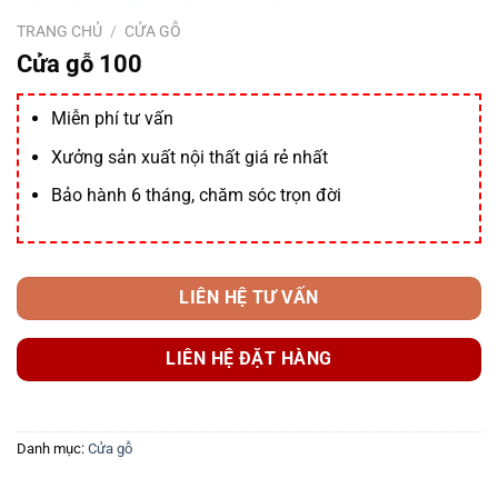
TRANG CHỦ
/
CỬA GỖ
Cửa gỗ 100
Miễn phí tư vấn
Xưởng sản xuất nội thất giá rẻ nhất
Bảo hành 6 tháng, chăm sóc trọn đời
LIÊN HỆ TƯ VẤN
LIÊN HỆ ĐẶT HÀNG
Danh mục:
Cửa gỗ