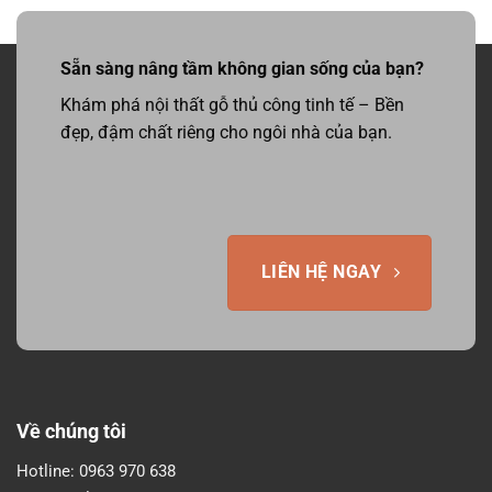
Sẵn sàng nâng tầm không gian sống của bạn?
Khám phá nội thất gỗ thủ công tinh tế – Bền
đẹp, đậm chất riêng cho ngôi nhà của bạn.
LIÊN HỆ NGAY
Về chúng tôi
Hotline:
0963 970 638