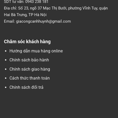
SDT tư vấn:
0943 238 181
Đia chỉ:
Số 23, ngõ 37 Mạc Thị Bưởi, phường Vĩnh Tuy, quận
Hai Bà Trưng, TP Hà Nội
Email:
giacongcanhhuynh@gmail.com
Chăm sóc khách hàng
Hướng dẫn mua hàng online
Chính sách bảo hành
Chính sách giao hàng
Cách thức thanh toán
Chính sách đổi trả