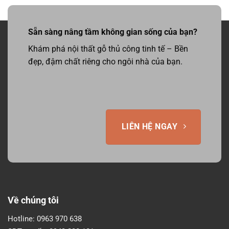
Sẵn sàng nâng tầm không gian sống của bạn?
Khám phá nội thất gỗ thủ công tinh tế – Bền
đẹp, đậm chất riêng cho ngôi nhà của bạn.
LIÊN HỆ NGAY
Về chúng tôi
Hotline:
0963 970 638