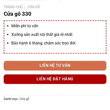
TRANG CHỦ
/
CỬA GỖ
Cửa gỗ 330
Miễn phí tư vấn
Xưởng sản xuất nội thất giá rẻ nhất
Bảo hành 6 tháng, chăm sóc trọn đời
LIÊN HỆ TƯ VẤN
LIÊN HỆ ĐẶT HÀNG
Danh mục:
Cửa gỗ