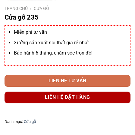
TRANG CHỦ
/
CỬA GỖ
Cửa gỗ 235
Miễn phí tư vấn
Xưởng sản xuất nội thất giá rẻ nhất
Bảo hành 6 tháng, chăm sóc trọn đời
LIÊN HỆ TƯ VẤN
LIÊN HỆ ĐẶT HÀNG
Danh mục:
Cửa gỗ