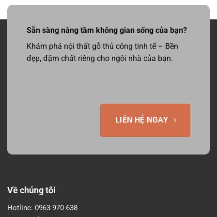
Sẵn sàng nâng tầm không gian sống của bạn?
Khám phá nội thất gỗ thủ công tinh tế – Bền
đẹp, đậm chất riêng cho ngôi nhà của bạn.
LIÊN HỆ NGAY
Về chúng tôi
Hotline:
0963 970 638