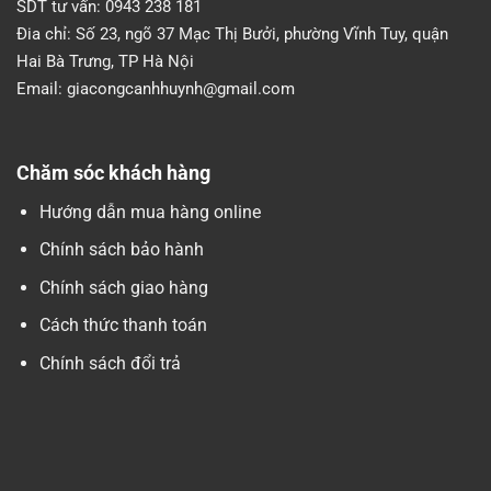
SDT tư vấn:
0943 238 181
Đia chỉ:
Số 23, ngõ 37 Mạc Thị Bưởi, phường Vĩnh Tuy, quận
Hai Bà Trưng, TP Hà Nội
Email:
giacongcanhhuynh@gmail.com
Chăm sóc khách hàng
Hướng dẫn mua hàng online
Chính sách bảo hành
Chính sách giao hàng
Cách thức thanh toán
Chính sách đổi trả