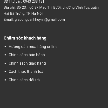
SDT tư vấn:
0943 238 181
Đia chỉ:
Số 23, ngõ 37 Mạc Thị Bưởi, phường Vĩnh Tuy, quận
Hai Bà Trưng, TP Hà Nội
Email:
giacongcanhhuynh@gmail.com
Chăm sóc khách hàng
Hướng dẫn mua hàng online
Chính sách bảo hành
Chính sách giao hàng
Cách thức thanh toán
Chính sách đổi trả