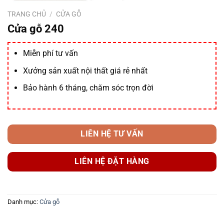
TRANG CHỦ
/
CỬA GỖ
Cửa gỗ 240
Miễn phí tư vấn
Xưởng sản xuất nội thất giá rẻ nhất
Bảo hành 6 tháng, chăm sóc trọn đời
LIÊN HỆ TƯ VẤN
LIÊN HỆ ĐẶT HÀNG
Danh mục:
Cửa gỗ