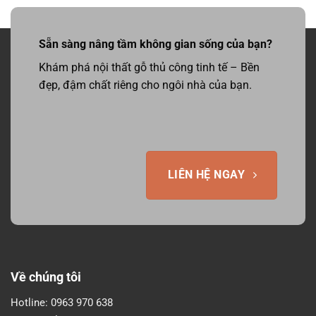
Sẵn sàng nâng tầm không gian sống của bạn?
Khám phá nội thất gỗ thủ công tinh tế – Bền
đẹp, đậm chất riêng cho ngôi nhà của bạn.
LIÊN HỆ NGAY
Về chúng tôi
Hotline:
0963 970 638