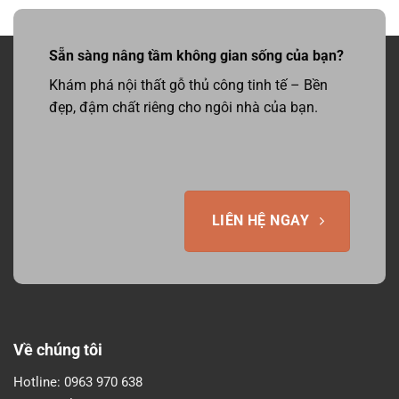
Sẵn sàng nâng tầm không gian sống của bạn?
Khám phá nội thất gỗ thủ công tinh tế – Bền
đẹp, đậm chất riêng cho ngôi nhà của bạn.
LIÊN HỆ NGAY
Về chúng tôi
Hotline:
0963 970 638