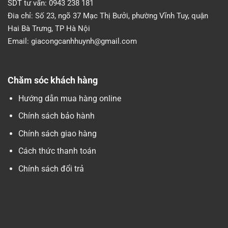
SDT tư vấn:
0943 238 181
Đia chỉ:
Số 23, ngõ 37 Mạc Thị Bưởi, phường Vĩnh Tuy, quận
Hai Bà Trưng, TP Hà Nội
Email:
giacongcanhhuynh@gmail.com
Chăm sóc khách hàng
Hướng dẫn mua hàng online
Chính sách bảo hành
Chính sách giao hàng
Cách thức thanh toán
Chính sách đổi trả