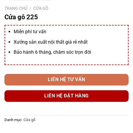
TRANG CHỦ
/
CỬA GỖ
Cửa gỗ 225
Miễn phí tư vấn
Xưởng sản xuất nội thất giá rẻ nhất
Bảo hành 6 tháng, chăm sóc trọn đời
LIÊN HỆ TƯ VẤN
LIÊN HỆ ĐẶT HÀNG
Danh mục:
Cửa gỗ