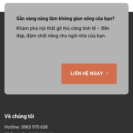
Sẵn sàng nâng tầm không gian sống của bạn?
Khám phá nội thất gỗ thủ công tinh tế – Bền
đẹp, đậm chất riêng cho ngôi nhà của bạn.
LIÊN HỆ NGAY
Về chúng tôi
Hotline:
0963 970 638