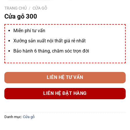
TRANG CHỦ
/
CỬA GỖ
Cửa gỗ 300
Miễn phí tư vấn
Xưởng sản xuất nội thất giá rẻ nhất
Bảo hành 6 tháng, chăm sóc trọn đời
LIÊN HỆ TƯ VẤN
LIÊN HỆ ĐẶT HÀNG
Danh mục:
Cửa gỗ